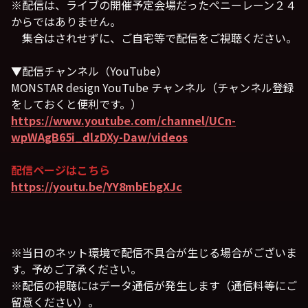
※配信は、ライブの開催予定会場だったペニーレーン２４
からではありません。
集合はされせずに、ご自宅等で配信をご視聴ください。
▼配信チャンネル（YouTube）
MONSTAR design YouTube チャンネル（チャンネル登録
をしておくと便利です。）
https://www.youtube.com/channel/UCn-
wpWAgB65i_dlzDXy-Daw/videos
配信ページはこちら
https://youtu.be/YY8mbEbgXJc
※当日のネット環境で配信不具合が生じる場合がございま
す。予めご了承ください。
※配信の視聴にはデータ通信が発生します（通信料等にご
留意ください）。