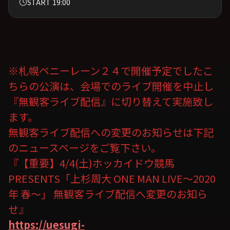
START 19:00
※札幌ペニーレーン２４で開催予定でしたこ
ちらの公演は、会場でのライブ開催を中止し
『無観客ライブ配信』に切り替えて実施致し
ます。
無観客ライブ配信への変更のお知らせは下記
のニュースページをご覧下さい。
『【重要】4/4(土)ホッカイドウ競馬
PRESENTS「上杉周大 ONE MAN LIVE～2020
年 春～」 無観客ライブ配信へ変更のお知ら
せ』
https://uesugi-