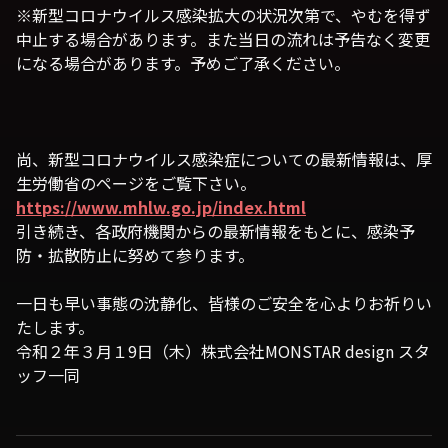
※新型コロナウイルス感染拡大の状況次第で、やむを得ず
中止する場合があります。また当日の流れは予告なく変更
になる場合があります。予めご了承ください。
尚、新型コロナウイルス感染症についての最新情報は、厚
生労働省のページをご覧下さい。
https://www.mhlw.go.jp/index.html
引き続き、各政府機関からの最新情報をもとに、感染予
防・拡散防止に努めて参ります。
一日も早い事態の沈静化、皆様のご安全を心よりお祈りい
たします。
令和２年３月１9日（木）株式会社MONSTAR design スタ
ッフ一同