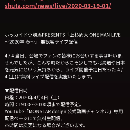
shuta.com/news/live/2020-03-19-01/
ホッカイドウ競馬PRESENTS「上杉周大 ONE MAN LIVE
～2020年 春～」 無観客ライブ配信
4 / 4 当日、会場でファンの皆様にお会いする事は叶いま
せんでしたが、こんな時だからこそ少しでも北海道や日本
を元気にという気持ちから、ライブ開催予定日だった 4 /
4 (土)に無料ライブ配信を実施いたします。
▼配信日時
日程：2020年4月4日（土）
時間：19:00～20:00頃まで配信予定。
YouTube「MONSTAR design 公式動画チャンネル」専用
配信ページにて無料生配信。
※時間は変更になる場合がございます。