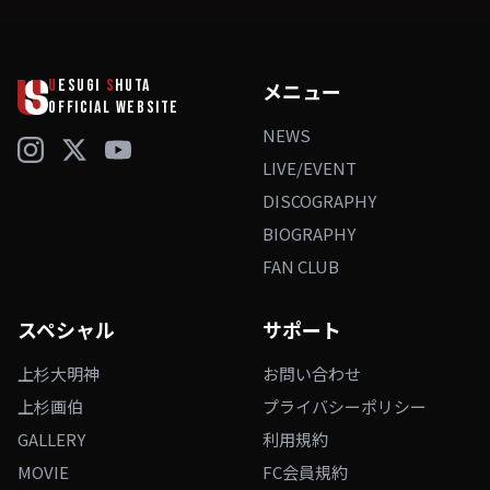
U
ESUGI
S
HUTA
メニュー
OFFICIAL WEBSITE
NEWS
LIVE/EVENT
DISCOGRAPHY
BIOGRAPHY
FAN CLUB
スペシャル
サポート
上杉大明神
お問い合わせ
上杉画伯
プライバシーポリシー
GALLERY
利用規約
MOVIE
FC会員規約