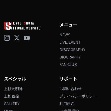
U
ESUGI
S
HUTA
メニュー
OFFICIAL WEBSITE
NEWS
LIVE/EVENT
DISCOGRAPHY
BIOGRAPHY
FAN CLUB
スペシャル
サポート
上杉大明神
お問い合わせ
上杉画伯
プライバシーポリシー
GALLERY
利用規約
MOVIE
FC会員規約