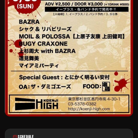
SCHEDULE