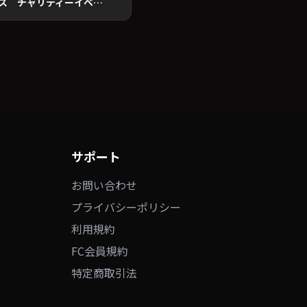
ドナルド・マクドナルド・ハウス チャリティーイベント2018
サポート
お問い合わせ
プライバシーポリシー
利用規約
FC会員規約
特定商取引法