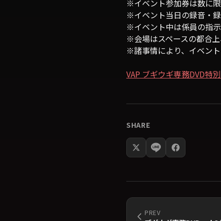
※イベント参加券は数に限
※イベント当日の録音・録
※イベント中は係員の指示
※会場はスペースの都合上
※諸事情により、イベント
VAP ブギウギ専務DVD
SHARE
PREV