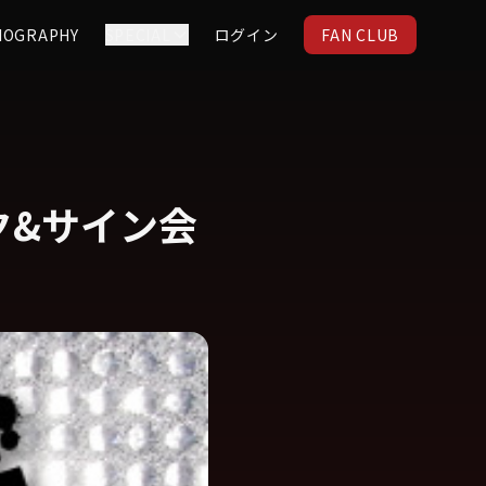
IOGRAPHY
SPECIAL
ログイン
FAN CLUB
ーク&サイン会