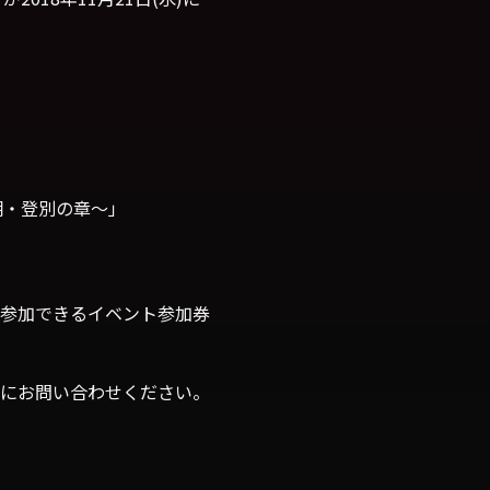
爺湖・登別の章～」
参加できるイベント参加券
にお問い合わせください。