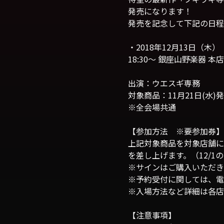
発売になります！
発売を記念して下記の日程
・2018年12月13日（木）
18:30～ 銀座山野楽器 本店
出演：ウエスギ専務
対象商品：11月21日(水)
※全会場共通
【参加方法 ※要参加券】
上記対象商品を対象店舗に
を差し上げます。（12/
※サインはご購入いただき
※予約受付に関しては、電
※入場方法など詳細は各店
【注意事項】