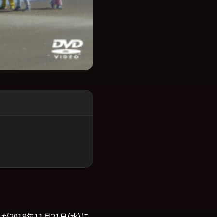
2018年11月21日(水)に