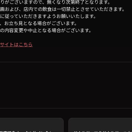
りがございますので、無くなり次第終了となります。
画および、店内での飲食は一切禁止とさせていただきます。
に従っていただきますようお願いいたします。
、お立ち見となる場合がございます。
の内容変更や中止となる場合がございます。
特別サイトはこちら