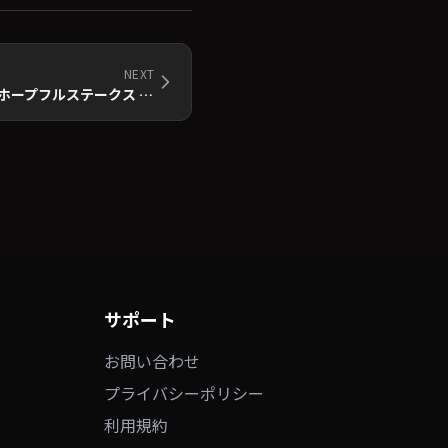
NEXT
札幌競馬場ウィンターパーク「ホープフルステークス EVENT」
サポート
お問い合わせ
プライバシーポリシー
利用規約