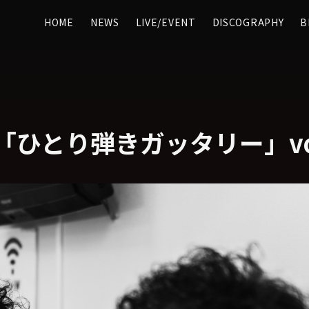
HOME
NEWS
LIVE/EVENT
DISCOGRAPHY
B
ひとり弾きガッタリー」vol