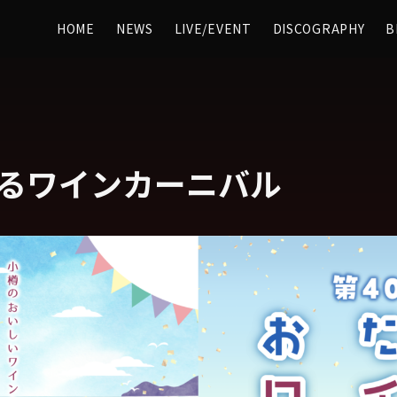
HOME
NEWS
LIVE/EVENT
DISCOGRAPHY
B
たるワインカーニバル