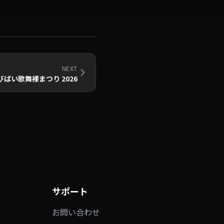
NEXT
びばい歌舞裸まつり 2026
サポート
お問い合わせ