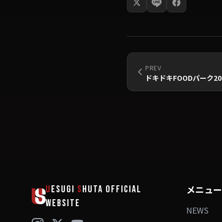
PREV
ドキドキFOODパーク20
メニュー
U
ESUGI
S
HUTA
OFFICIAL
WEBSITE
NEWS