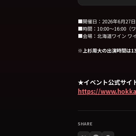
■開催日：2026年6月27日
■時間：10:00〜16:00（
■会場：北海道ワイン ワイン
※上杉周大の出演時間は1
★イベント公式サイ
https://www.hokka
SHARE