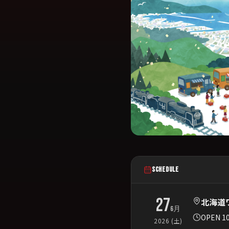
SCHEDULE
27
北海道
6月
OPEN 1
2026 (土)