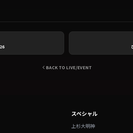
26
BACK TO LIVE/EVENT
スペシャル
上杉大明神