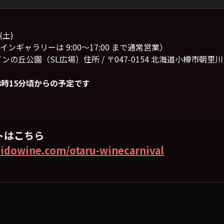
(土)
ワインギャラリーは 9:00〜17:00 まで通常営業）
の丘公園（SL広場）住所 / 〒047-0154 北海道小樽市朝里
3時15分頃からの予定です
トはこちら
idowine.com/otaru-winecarnival