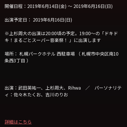
開催日程：2019年6月14日(金) 〜 2019年6月16日(日)
出演予定日： 2019年6月16日(日)
※上杉周大の出演は20:00頃の予定。19:00～の「ドキド
キ！まるごとスーパー音楽祭！ 」に出演します
場所： 札幌パークホテル 西駐車場 （ 札幌市中央区南10
条西3丁目 ）
出演：武田英祐一、上杉周大、Rihwa ／ パーソナリテ
ィ：佐々木たくお、吉川のりお
詳細はこちら