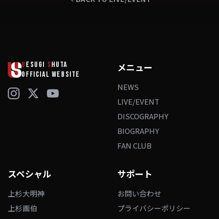
U
ESUGI
S
HUTA
メニュー
OFFICIAL WEBSITE
NEWS
LIVE/EVENT
DISCOGRAPHY
BIOGRAPHY
FAN CLUB
スペシャル
サポート
上杉大明神
お問い合わせ
上杉画伯
プライバシーポリシー