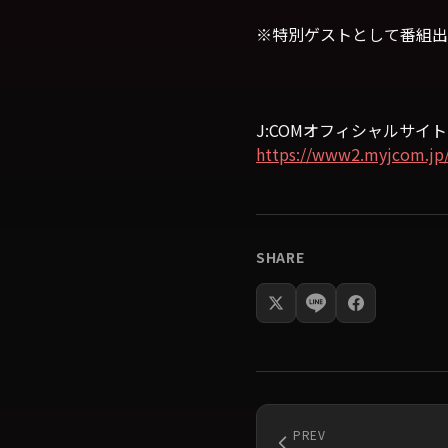
※特別ゲストとして番組出
J:COMオフィシャルサイ
https://www2.myjcom.jp/
SHARE
PREV