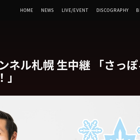
HOME
NEWS
LIVE/EVENT
DISCOGRAPHY
B
ャンネル札幌 生中継 「さっ
！」