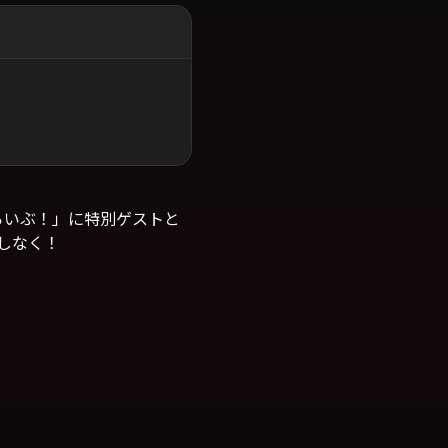
らいぶ！」に特別ゲストと
しなく！