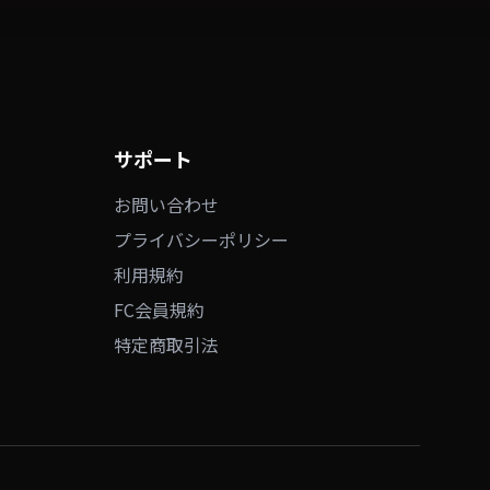
サポート
お問い合わせ
プライバシーポリシー
利用規約
FC会員規約
特定商取引法