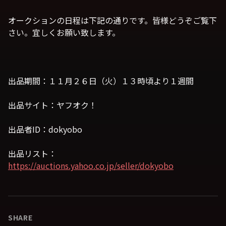
オークションの日程は下記の通りです。皆様どうぞご覧下
さい。宜しくお願い致します。
出品期間：１１月２６日（火）１３時頃より１週間
出品サイト：ヤフオク！
出品者ID：dokyobo
出品リスト：
https://auctions.yahoo.co.jp/seller/dokyobo
SHARE