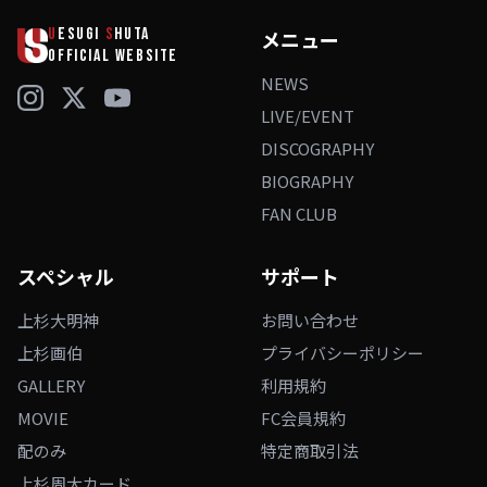
U
ESUGI
S
HUTA
メニュー
OFFICIAL WEBSITE
NEWS
LIVE/EVENT
DISCOGRAPHY
BIOGRAPHY
FAN CLUB
スペシャル
サポート
上杉大明神
お問い合わせ
上杉画伯
プライバシーポリシー
GALLERY
利用規約
MOVIE
FC会員規約
配のみ
特定商取引法
上杉周大カード