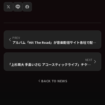
PREV
アルバム「Hit The Road」が音楽配信サイト各社で配信スタート
NEXT
「上杉周大 手島いさむ アコースティックライブ」チケット追加発売のお知らせ
BACK TO NEWS