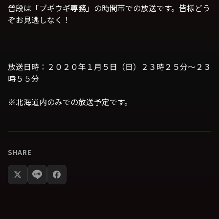
普段は「ブギウギ専務」の時間帯での放送です。皆様どう
ぞお見逃しなく！
放送日時：２０２０年１月５日（日）２３時２５分～２３
時５５分
※北海道内のみでの放送予定です。
SHARE