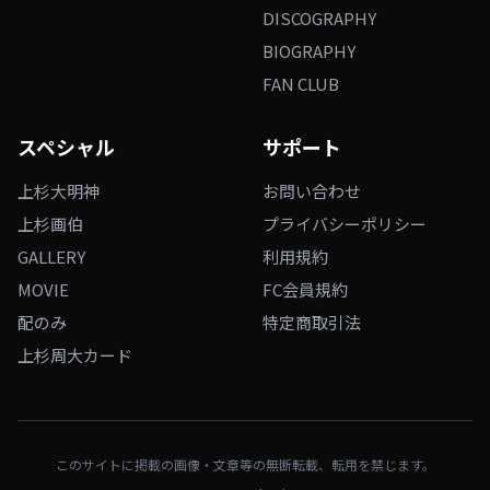
DISCOGRAPHY
BIOGRAPHY
FAN CLUB
スペシャル
サポート
上杉大明神
お問い合わせ
上杉画伯
プライバシーポリシー
GALLERY
利用規約
MOVIE
FC会員規約
配のみ
特定商取引法
上杉周大カード
このサイトに掲載の画像・文章等の無断転載、転用を禁じます。