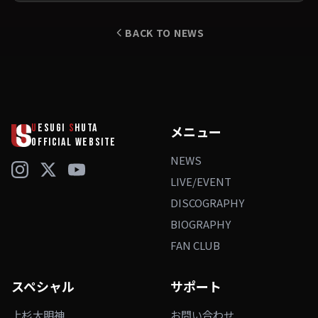
BACK TO NEWS
U
ESUGI
S
HUTA
メニュー
OFFICIAL WEBSITE
NEWS
LIVE/EVENT
DISCOGRAPHY
BIOGRAPHY
FAN CLUB
スペシャル
サポート
上杉大明神
お問い合わせ