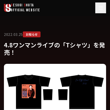
メインコンテンツへスキップ
U
ESUGI
S
HUTA
OFFICIAL WEBSITE
2022.03.25
お知らせ
4.8ワンマンライブの「Tシャツ」を発
売！