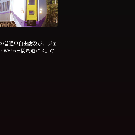
列車の普通車自由席及び、ジェ
OVE! 6日間周遊パス』の