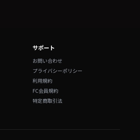
サポート
お問い合わせ
プライバシーポリシー
利用規約
FC会員規約
特定商取引法