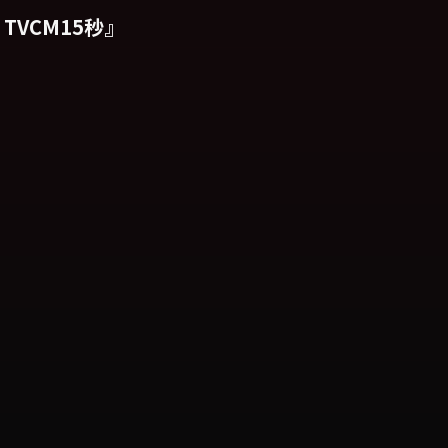
 TVCM15秒』