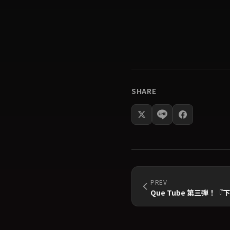
SHARE
PREV