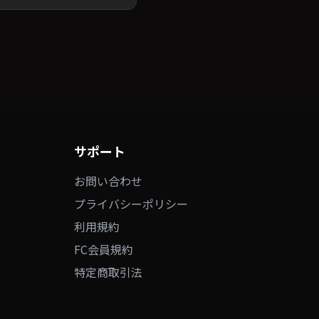
サポート
お問い合わせ
プライバシーポリシー
利用規約
FC会員規約
特定商取引法