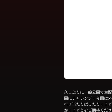
久しぶりに一般公開で生配
開にチャレンジ！今回は外
行き当たりばったり！？ど
か！？どうぞご期待くださ