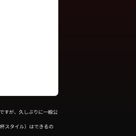
信ですが、久しぶりに一般公
杯スタイル）はできるの