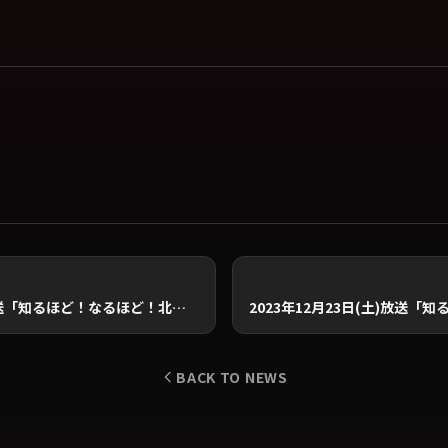
2023年10月28日(土)放送「知るほど！なるほど！北海道」出演のお知らせ
BACK TO NEWS