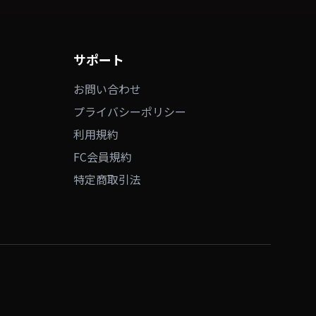
サポート
お問い合わせ
プライバシーポリシー
利用規約
FC会員規約
特定商取引法