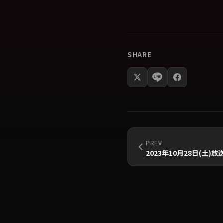
SHARE
PREV