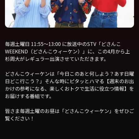
毎週土曜日 11:55〜13:00 に放送中のSTV「どさんこ
WEEKEND（どさんこウィーケン）」に、この4月から上
杉周大がレギュラー出演させていただきます。
どさんこウィーケンは「今日このあと何しよう？あす日曜
日どこ行こう？」そんな時にピタッとハマる【週末のお出
かけの参考になる、楽しくおトクで生活に役立つ情報】を
お届けする番組です。
皆さま毎週土曜のお昼は「どさんこウィーケン」をぜひご
覧ください！