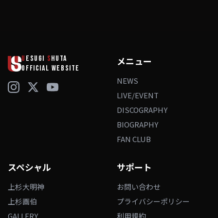
U
ESUGI
S
HUTA
メニュー
OFFICIAL WEBSITE
NEWS
LIVE/EVENT
DISCOGRAPHY
BIOGRAPHY
FAN CLUB
スペシャル
サポート
上杉大明神
お問い合わせ
上杉画伯
プライバシーポリシー
GALLERY
利用規約