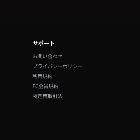
サポート
お問い合わせ
プライバシーポリシー
利用規約
FC会員規約
特定商取引法