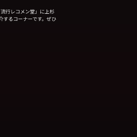
「流行レコメン堂」に上杉
介するコーナーです。ぜひ