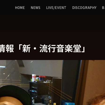
HOME
NEWS
LIVE/EVENT
DISCOGRAPHY
B
情報「新・流行音楽堂」