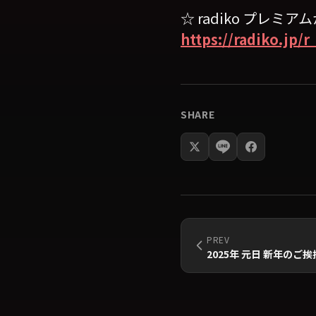
☆ radiko プレ
https://radiko.jp/
SHARE
PREV
2025年 元日 新年のご挨