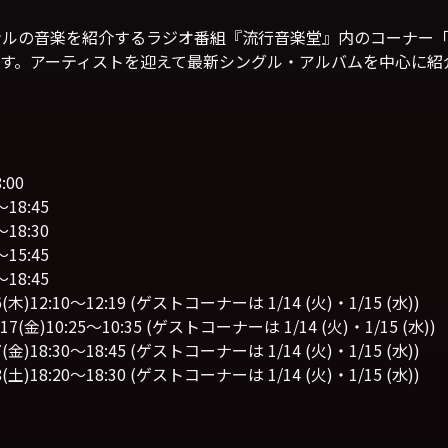
ンルの音楽を紹介するラジオ番組『流行音楽堂』内のコーナー
す。アーティストを迎えて最新シングル・アルバムを中心に紹
:00
18:45
18:30
15:45
18:45
木)12:10〜12:19 (ゲストコーナーは 1/14 (火)・1/15 (水))
7(金)10:25〜10:35 (ゲストコーナーは 1/14 (火)・1/15 (水))
金)18:30〜18:45 (ゲストコーナーは 1/14 (火)・1/15 (水))
土)18:20〜18:30 (ゲストコーナーは 1/14 (火)・1/15 (水))