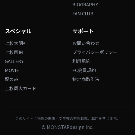
BIOGRAPHY
FAN CLUB
スペシャル
サポート
上杉大明神
お問い合わせ
上杉画伯
プライバシーポリシー
GALLERY
利用規約
MOVIE
FC会員規約
配のみ
特定商取引法
上杉周大カード
このサイトに掲載の画像・文章等の無断転載、転用を禁じます。
©
MONSTARdesign Inc.