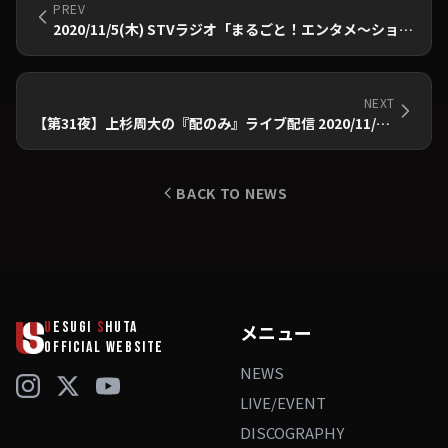
PREV
2020/11/5(木) STVラジオ「まるごと！エンタメ〜ション」出演のお知らせ
NEXT
【第31夜】上杉周大の『配のみ』ライブ配信 2020/11/13(金)20時00分～生配信
BACK TO NEWS
U
ESUGI
S
HUTA
メニュー
OFFICIAL WEBSITE
NEWS
LIVE/EVENT
DISCOGRAPHY