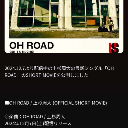
2024.12.7より配信中の上杉周大の最新シングル「OH
ROAD」のSHORT MOVIEを公開しました
■OH ROAD / 上杉周大 (OFFICIAL SHORT MOVIE)
◇楽曲：OH ROAD / 上杉周大
2024年12月7日(土)配信リリース