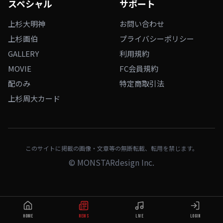
スペシャル
サポート
上杉大明神
お問い合わせ
上杉画伯
プライバシーポリシー
GALLERY
利用規約
MOVIE
FC会員規約
配のみ
特定商取引法
上杉周大カード
このサイトに掲載の画像・文章等の無断転載、転用を禁じます。
©
MONSTARdesign Inc.
HOME
NEWS
LIVE
LOGIN