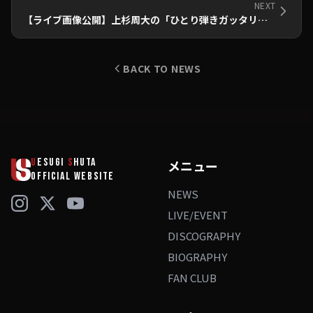
NEXT
【ライブ画像公開】上杉周大の「ひとり弾きガッタリー」
BACK TO NEWS
U
ESUGI
S
HUTA
メニュー
OFFICIAL WEBSITE
NEWS
LIVE/EVENT
DISCOGRAPHY
BIOGRAPHY
FAN CLUB