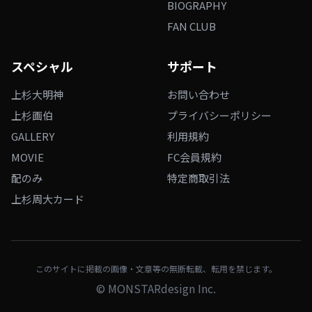
BIOGRAPHY
FAN CLUB
スペシャル
サポート
上杉大明神
お問い合わせ
上杉画伯
プライバシーポリシー
GALLERY
利用規約
MOVIE
FC会員規約
配のみ
特定商取引法
上杉周大カード
このサイトに掲載の画像・文章等の無断転載、転用を禁じます。
©
MONSTARdesign Inc.