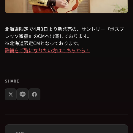
北海道限定で4月3日より新発売の、サントリー『ボスプ
レッソ微糖』のCMへ出演しております。
※北海道限定CMとなっております。
詳細をご覧になりたい方はこちらから！
SHARE