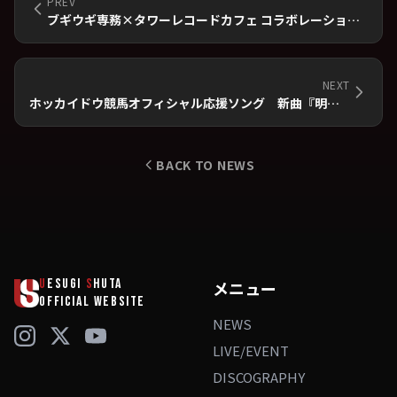
PREV
ブギウギ専務×タワーレコードカフェ コラボレーションドリンク
NEXT
ホッカイドウ競馬オフィシャル応援ソング 新曲『明日よりも速く』
BACK TO NEWS
U
ESUGI
S
HUTA
メニュー
OFFICIAL WEBSITE
NEWS
LIVE/EVENT
DISCOGRAPHY