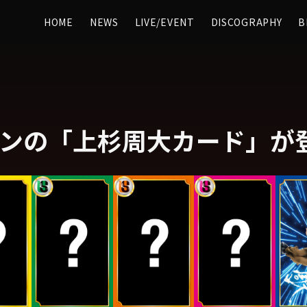
HOME
NEWS
LIVE/EVENT
DISCOGRAPHY
B
インの「上杉周大カード」が