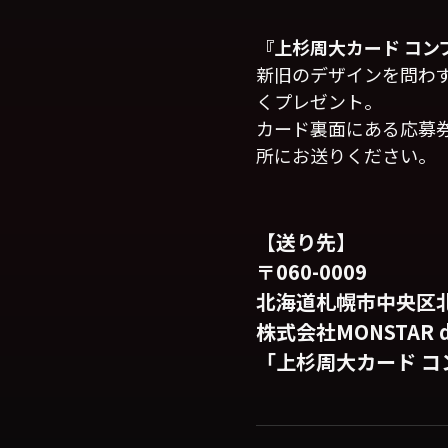
『上杉周大カード コン
新旧のデザインを問わ
くプレゼント。
カード裏面にある応募
所にお送りください。
【送り先】
〒060-0009
北海道札幌市中央区北9
株式会社MONSTAR d
「上杉周大カード 