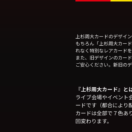
上杉周大カードのデザイン
もちろん「上杉周大カード
れなく特別なレアカードを
また、旧デザインのカード
ご安心ください。新旧のデ
『上杉周大カード』と
ライブ会場やイベント会
ードです（都合により
カードは全部で７色あり
回変わります。