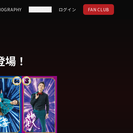
IOGRAPHY
SPECIAL
ログイン
FAN CLUB
登場！