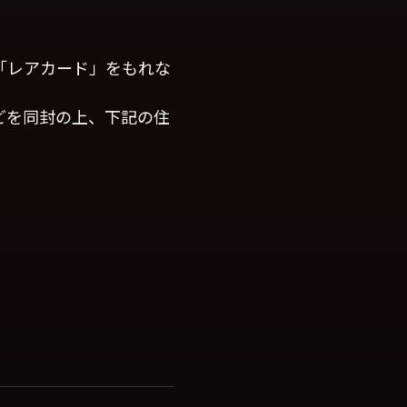
「レアカード」をもれな
どを同封の上、下記の住