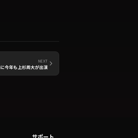
NEXT
」に今年も上杉周大が出演
サポート