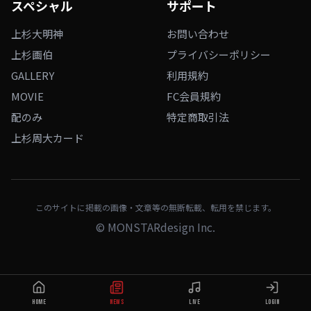
スペシャル
サポート
上杉大明神
お問い合わせ
上杉画伯
プライバシーポリシー
GALLERY
利用規約
MOVIE
FC会員規約
配のみ
特定商取引法
上杉周大カード
このサイトに掲載の画像・文章等の無断転載、転用を禁じます。
©
MONSTARdesign Inc.
HOME
NEWS
LIVE
LOGIN