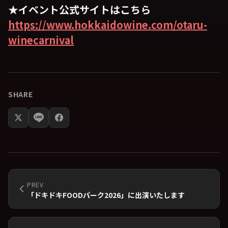
★イベント公式サイトはこちら
https://www.hokkaidowine.com/otaru-
winecarnival
SHARE
PREV
「ドキドキFOODパーク2026」に出演いたします